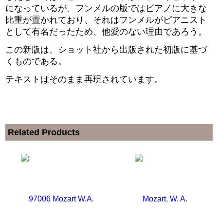
になっているが、フンメルの版ではピアノに大きな
比重が置かれており、それはフンメルがピアニスト
として有名だったため、他愛のない理由であろう。
この新版は、ショット社から出版された初版に基づ
くものである。
テキストはそのまま再現されています。
Related Products