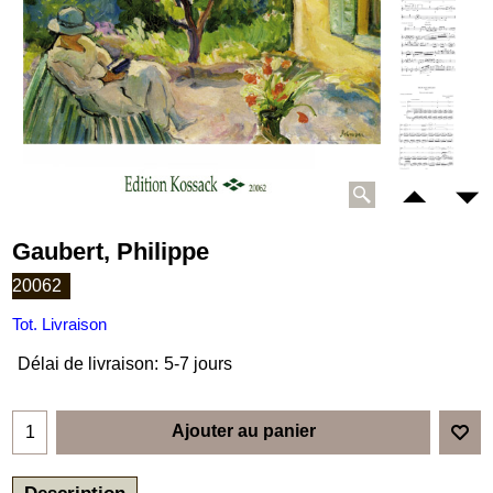
Gaubert, Philippe
20062
Tot. Livraison
Délai de livraison:
5-7 jours
Ajouter au panier