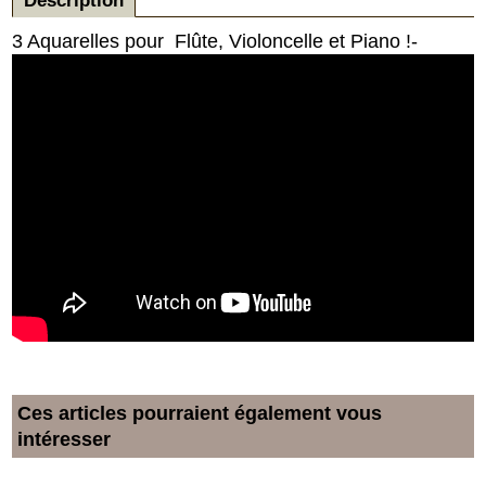
Description
3 Aquarelles pour Flûte, Violoncelle et Piano !-
Ces articles pourraient également vous
intéresser