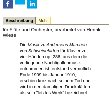
Beschreibung
Mehr
für Flöte und Orchester, bearbeitet von Henrik
Wiese
Die
Musik zu Andersens Märchen
von Schweinehirten
für Klavier zu
vier Händen op. 286, aus dem die
vorliegende Nachtigallenmusik
entnommen ist, entstand vermutlich
Ende 1909 bis Januar 1910,
erschien kurz nach seinem Tod und
wird in den damaligen Druckblättern
als sein "letztes Werk" bezeichnet.